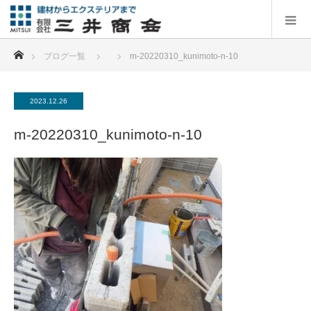
ホーム
ブログ一覧
m-20220310_kunimoto-n-10
2023.12.26
m-20220310_kunimoto-n-10