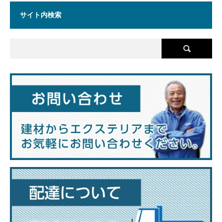
サイト内検索