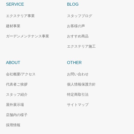
SERVICE
BLOG
エクステリア事業
スタッフブログ
建材事業
お客様の声
ガーデンメンテナンス事業
おすすめ商品
エクステリア施工
ABOUT
OTHER
会社概要/アクセス
お問い合わせ
代表者ご挨拶
個人情報保護方針
スタッフ紹介
特定商取引法
屋外展示場
サイトマップ
店舗内の様子
採用情報