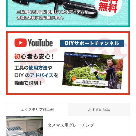
エクステリア施工例
おすすめ商品
タメマス用グレーチング