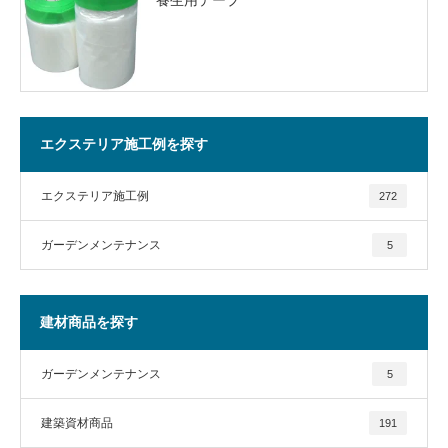
エクステリア施工例を探す
エクステリア施工例
272
ガーデンメンテナンス
5
建材商品を探す
ガーデンメンテナンス
5
建築資材商品
191