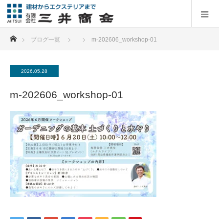
ホーム
ブログ一覧
m-202606_workshop-01
2026.05.28
m-202606_workshop-01