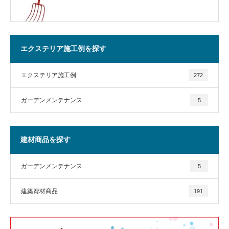
エクステリア施工例を探す
エクステリア施工例
272
ガーデンメンテナンス
5
建材商品を探す
ガーデンメンテナンス
5
建築資材商品
191