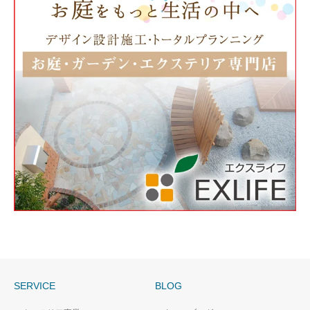
SERVICE
BLOG