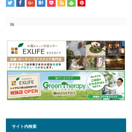
サイト内検索