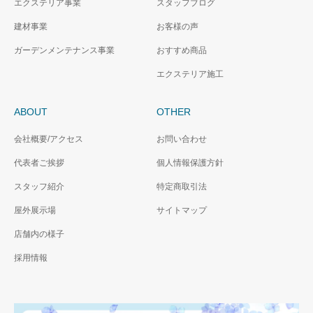
エクステリア事業
スタッフブログ
建材事業
お客様の声
ガーデンメンテナンス事業
おすすめ商品
エクステリア施工
ABOUT
OTHER
会社概要/アクセス
お問い合わせ
代表者ご挨拶
個人情報保護方針
スタッフ紹介
特定商取引法
屋外展示場
サイトマップ
店舗内の様子
採用情報