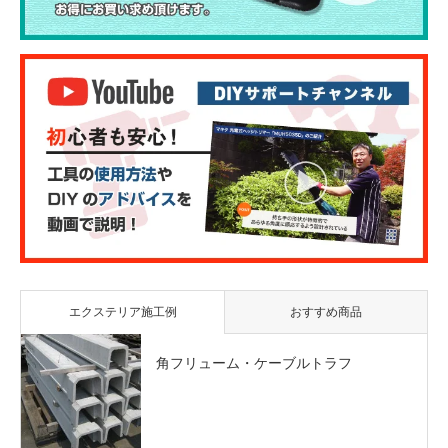
エクステリア施工例
おすすめ商品
角フリューム・ケーブルトラフ