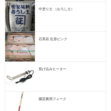
中塗り土 （おろし土）
石英岩 乱形ピンク
投げ込みヒーター
園芸農用フォーク