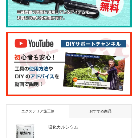
エクステリア施工例
おすすめ商品
塩化カルシウム