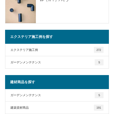
エクステリア施工例を探す
エクステリア施工例
272
ガーデンメンテナンス
5
建材商品を探す
ガーデンメンテナンス
5
建築資材商品
191