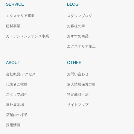
SERVICE
BLOG
エクステリア事業
スタッフブログ
建材事業
お客様の声
ガーデンメンテナンス事業
おすすめ商品
エクステリア施工
ABOUT
OTHER
会社概要/アクセス
お問い合わせ
代表者ご挨拶
個人情報保護方針
スタッフ紹介
特定商取引法
屋外展示場
サイトマップ
店舗内の様子
採用情報