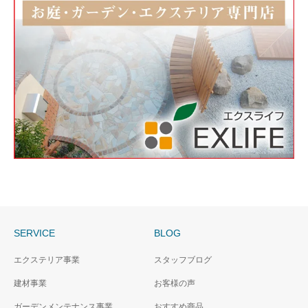
SERVICE
BLOG
エクステリア事業
スタッフブログ
建材事業
お客様の声
ガーデンメンテナンス事業
おすすめ商品