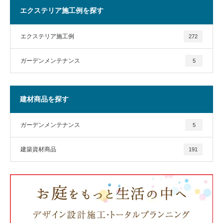
エクステリア施工例を探す
エクステリア施工例
272
ガーデンメンテナンス
5
建材商品を探す
ガーデンメンテナンス
5
建築資材商品
191