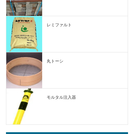
レミファルト
丸トーシ
モルタル注入器