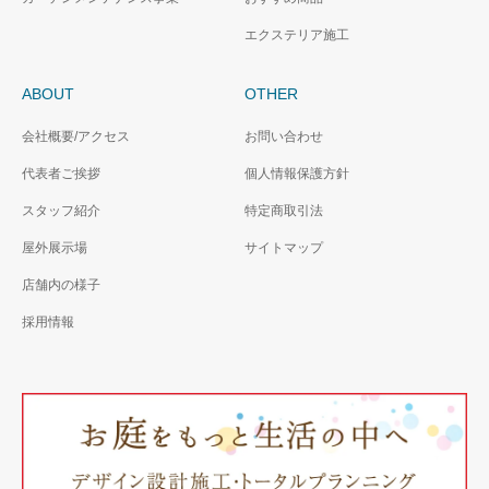
エクステリア施工
ABOUT
OTHER
会社概要/アクセス
お問い合わせ
代表者ご挨拶
個人情報保護方針
スタッフ紹介
特定商取引法
屋外展示場
サイトマップ
店舗内の様子
採用情報