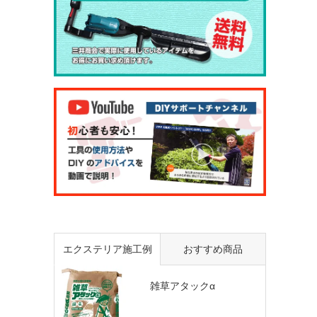
エクステリア施工例
おすすめ商品
雑草アタックα