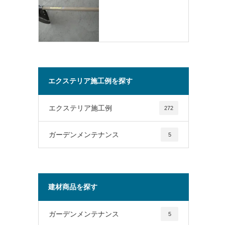
エクステリア施工例を探す
エクステリア施工例
272
ガーデンメンテナンス
5
建材商品を探す
ガーデンメンテナンス
5