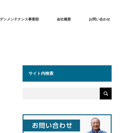
デンメンテナンス事業部
会社概要
お問い合わせ
サイト内検索