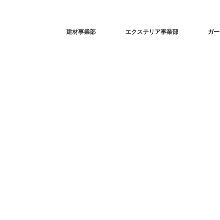
建材事業部
エクステリア事業部
ガー