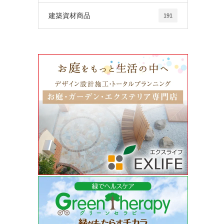
建築資材商品
191