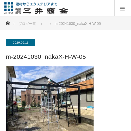
ホーム
ブログ一覧
m-20241030_nakaX-H-W-05
2026.06.11
m-20241030_nakaX-H-W-05