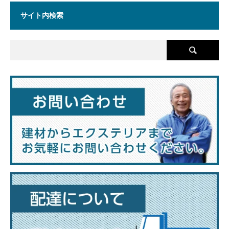
サイト内検索