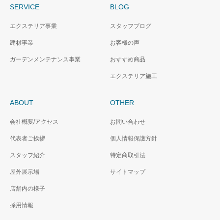
SERVICE
BLOG
エクステリア事業
スタッフブログ
建材事業
お客様の声
ガーデンメンテナンス事業
おすすめ商品
エクステリア施工
ABOUT
OTHER
会社概要/アクセス
お問い合わせ
代表者ご挨拶
個人情報保護方針
スタッフ紹介
特定商取引法
屋外展示場
サイトマップ
店舗内の様子
採用情報