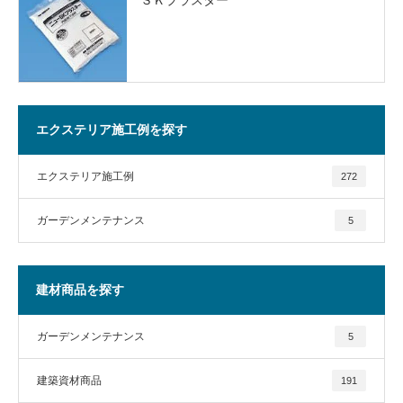
エクステリア施工例を探す
エクステリア施工例
272
ガーデンメンテナンス
5
建材商品を探す
ガーデンメンテナンス
5
建築資材商品
191