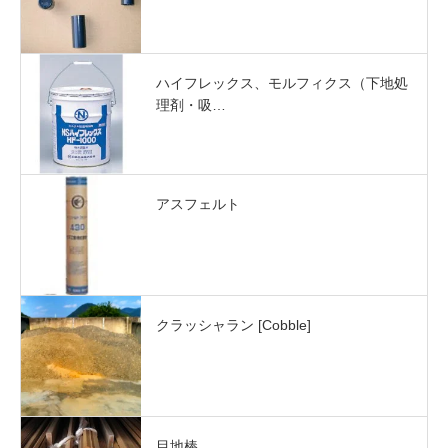
ハイフレックス、モルフィクス（下地処
理剤・吸…
アスフェルト
クラッシャラン [Cobble]
目地棒