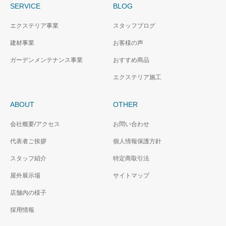
SERVICE
BLOG
エクステリア事業
スタッフブログ
建材事業
お客様の声
ガーデンメンテナンス事業
おすすめ商品
エクステリア施工
ABOUT
OTHER
会社概要/アクセス
お問い合わせ
代表者ご挨拶
個人情報保護方針
スタッフ紹介
特定商取引法
屋外展示場
サイトマップ
店舗内の様子
採用情報