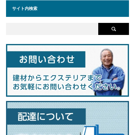
サイト内検索