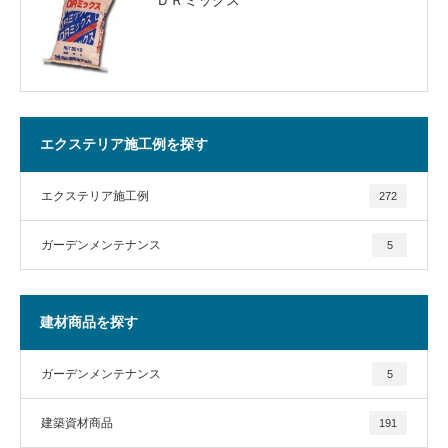
エクステリア施工例を探す
エクステリア施工例
272
ガーデンメンテナンス
5
建材商品を探す
ガーデンメンテナンス
5
建築資材商品
191