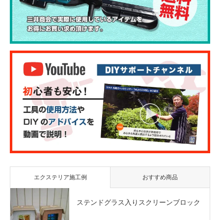
エクステリア施工例
おすすめ商品
ステンドグラス入りスクリーンブロック