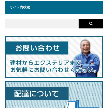
サイト内検索