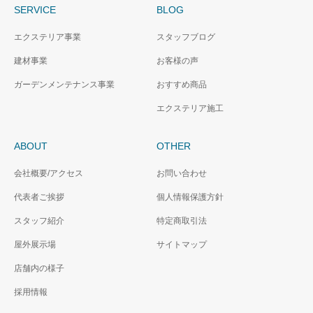
SERVICE
BLOG
エクステリア事業
スタッフブログ
建材事業
お客様の声
ガーデンメンテナンス事業
おすすめ商品
エクステリア施工
ABOUT
OTHER
会社概要/アクセス
お問い合わせ
代表者ご挨拶
個人情報保護方針
スタッフ紹介
特定商取引法
屋外展示場
サイトマップ
店舗内の様子
採用情報