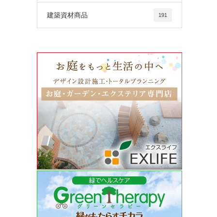
建築資材商品
191