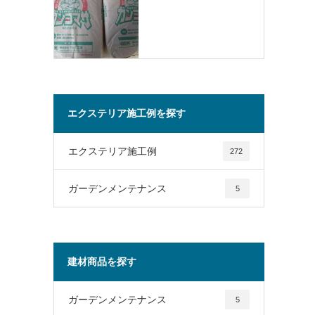
エクステリア施工例を探す
エクステリア施工例
272
ガーデンメンテナンス
5
建材商品を探す
ガーデンメンテナンス
5