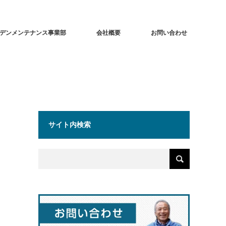
デンメンテナンス事業部
会社概要
お問い合わせ
サイト内検索