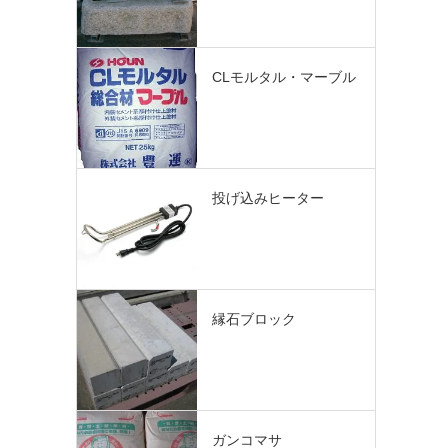
CLモルタル・マーブル
投げ込みヒーター
縁石ブロック
ガンコマサ