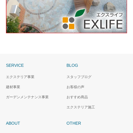
SERVICE
BLOG
エクステリア事業
スタッフブログ
建材事業
お客様の声
ガーデンメンテナンス事業
おすすめ商品
エクステリア施工
ABOUT
OTHER