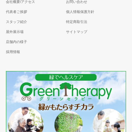
会社概要/アクセス
お問い合わせ
代表者ご挨拶
個人情報保護方針
スタッフ紹介
特定商取引法
屋外展示場
サイトマップ
店舗内の様子
採用情報