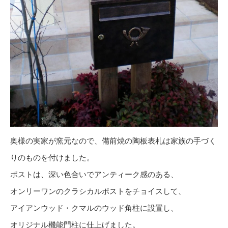
奥様の実家が窯元なので、備前焼の陶板表札は家族の手づく
りのものを付けました。
ポストは、深い色合いでアンティーク感のある、
オンリーワンのクラシカルポストをチョイスして、
アイアンウッド・クマルのウッド角柱に設置し、
オリジナル機能門柱に仕上げました。