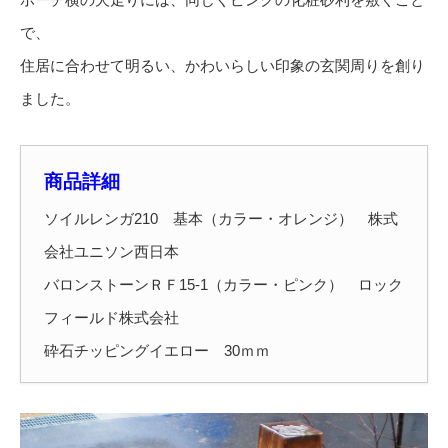
で、
住居に合わせて明るい、かわいらしい印象の玄関周りを創り
ました。
商品詳細
ソイルレンガ210 基本（カラー・オレンジ） 株式
会社ユニソン西日本
バロンストーンＲＦ15-1（カラー・ピンク） ロック
フィールド株式会社
砕石チッピングイエロー 30ｍｍ