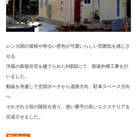
レンガ調の屋根や明るい壁色が可愛いらしい雰囲気を感じさ
せる
洋風の新築住宅を建てられたK様邸にて、新築外構工事を行
いました。
動線を考慮して玄関ポーチから道路方向、駐車スペース方向
へ
それぞれ２段の階段を造り、使い勝手の良いエクステリアを
完成させました。