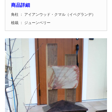
商品詳細
角柱 ： アイアンウッド・クマル（イペグランデ）
植栽 ： ジューンベリー