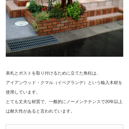
表札とポストを取り付けるために立てた角柱は、
アイアンウッド・クマル（イペグランデ）という輸入木材を
使用しています。
とても丈夫な材質で、一般的にノーメンテナンスで20年以上
は耐久性があると言われています。