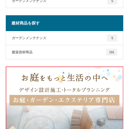
ガーデンメンテナンス
5
建材商品を探す
ガーデンメンテナンス
5
建築資材商品
191