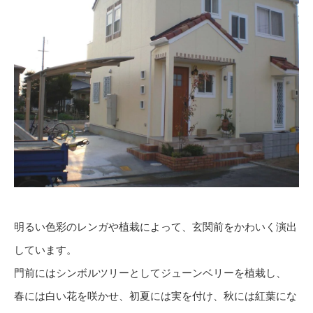
明るい色彩のレンガや植栽によって、玄関前をかわいく演出
しています。
門前にはシンボルツリーとしてジューンベリーを植栽し、
春には白い花を咲かせ、初夏には実を付け、秋には紅葉にな