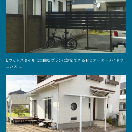
Eウッドスタイルは自由なプランに対応できるセミオーダーメイドフ
ェンス …