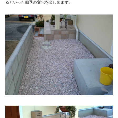
るといった四季の変化を楽しめます。