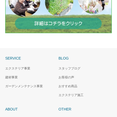
SERVICE
BLOG
エクステリア事業
スタッフブログ
建材事業
お客様の声
ガーデンメンテナンス事業
おすすめ商品
エクステリア施工
ABOUT
OTHER