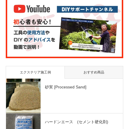
エクステリア施工例
おすすめ商品
砂実 [Processed Sand]
ハードンエース (セメント硬化剤)