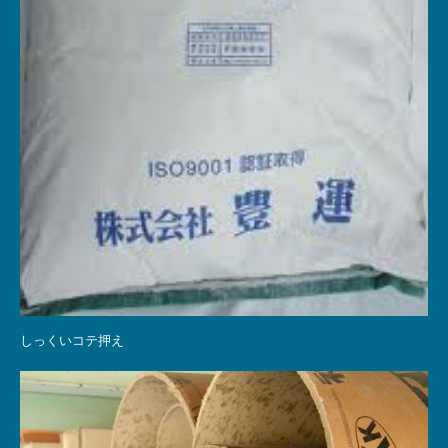
しっくいコテ押え