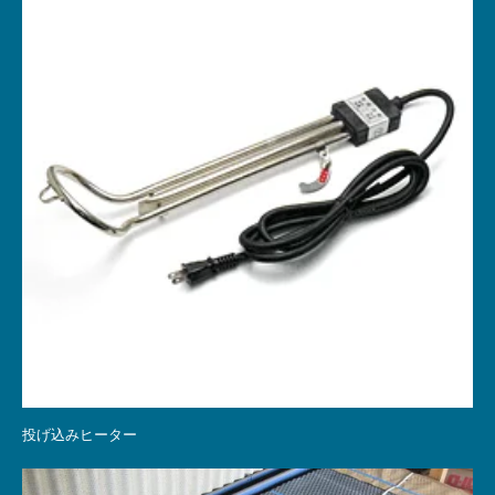
投げ込みヒーター