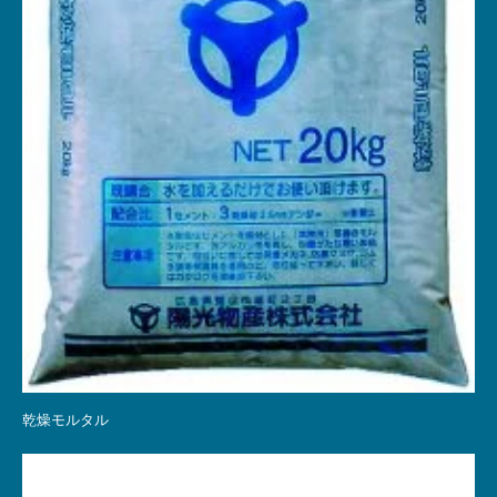
乾燥モルタル