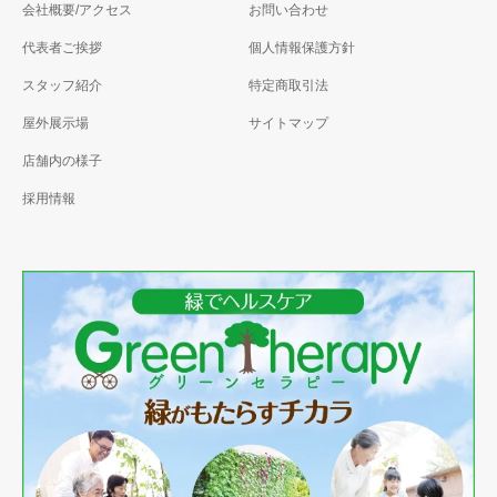
会社概要/アクセス
お問い合わせ
代表者ご挨拶
個人情報保護方針
スタッフ紹介
特定商取引法
屋外展示場
サイトマップ
店舗内の様子
採用情報