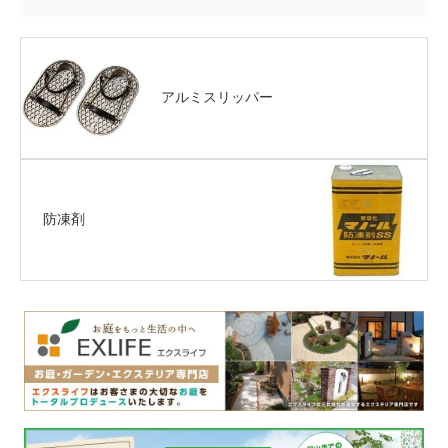
アルミスリッパー
防凍剤