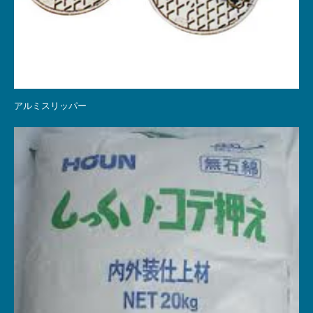
アルミスリッパー