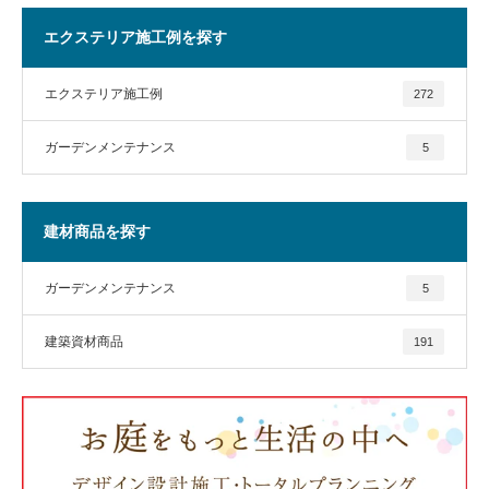
エクステリア施工例を探す
エクステリア施工例
272
ガーデンメンテナンス
5
建材商品を探す
ガーデンメンテナンス
5
建築資材商品
191