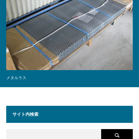
メタルラス
サイト内検索