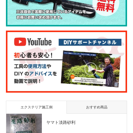
エクステリア施工例
おすすめ商品
ヤマト淡路砂利