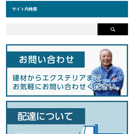
サイト内検索