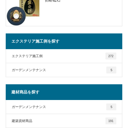
エクステリア施工例を探す
エクステリア施工例
272
ガーデンメンテナンス
5
建材商品を探す
ガーデンメンテナンス
5
建築資材商品
191