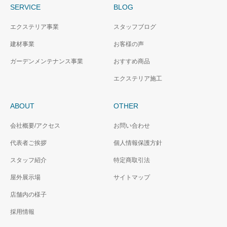
SERVICE
BLOG
エクステリア事業
スタッフブログ
建材事業
お客様の声
ガーデンメンテナンス事業
おすすめ商品
エクステリア施工
ABOUT
OTHER
会社概要/アクセス
お問い合わせ
代表者ご挨拶
個人情報保護方針
スタッフ紹介
特定商取引法
屋外展示場
サイトマップ
店舗内の様子
採用情報