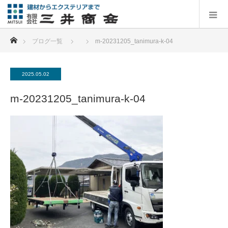
ホーム
ブログ一覧
m-20231205_tanimura-k-04
2025.05.02
m-20231205_tanimura-k-04