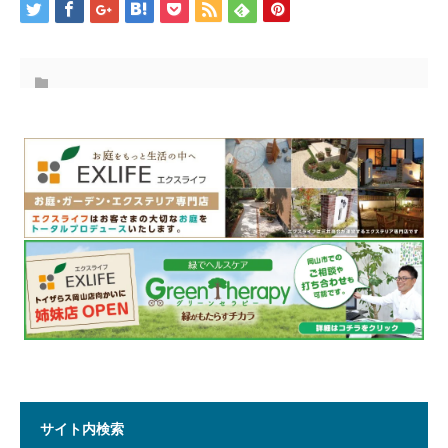
サイト内検索