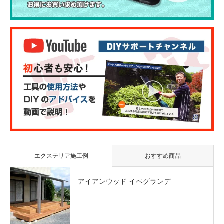
エクステリア施工例
おすすめ商品
アイアンウッド イペグランデ