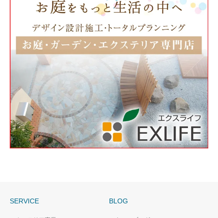
SERVICE
BLOG