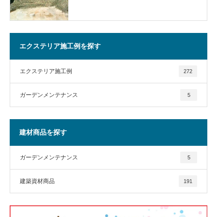
エクステリア施工例を探す
エクステリア施工例
272
ガーデンメンテナンス
5
建材商品を探す
ガーデンメンテナンス
5
建築資材商品
191