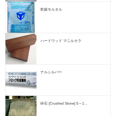
乾燥モルタル
ハードウッド マニルカラ
ナルシルバー
砕石 [Crushed Stone] 5～1…