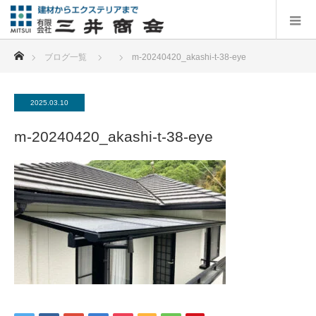
ホーム
ブログ一覧
m-20240420_akashi-t-38-eye
2025.03.10
m-20240420_akashi-t-38-eye