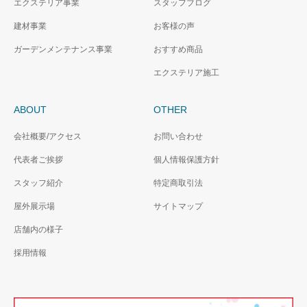
エクステリア事業
スタッフブログ
建材事業
お客様の声
ガーデンメンテナンス事業
おすすめ商品
エクステリア施工
ABOUT
OTHER
会社概要/アクセス
お問い合わせ
代表者ご挨拶
個人情報保護方針
スタッフ紹介
特定商取引法
屋外展示場
サイトマップ
店舗内の様子
採用情報