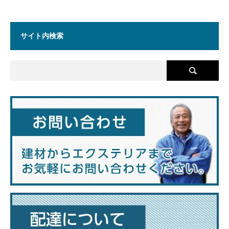
サイト内検索