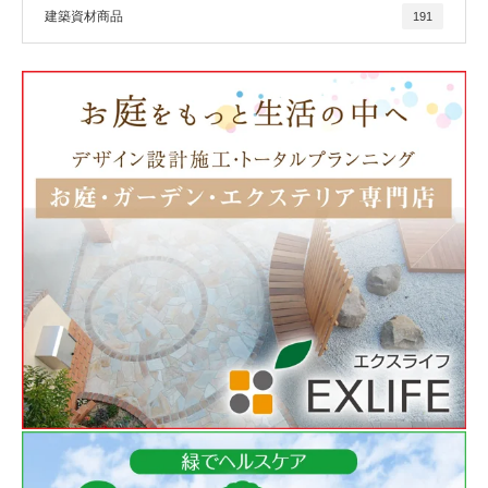
建築資材商品
191