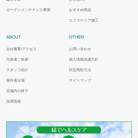
ガーデンメンテナンス事業
おすすめ商品
エクステリア施工
ABOUT
OTHER
会社概要/アクセス
お問い合わせ
代表者ご挨拶
個人情報保護方針
スタッフ紹介
特定商取引法
屋外展示場
サイトマップ
店舗内の様子
採用情報