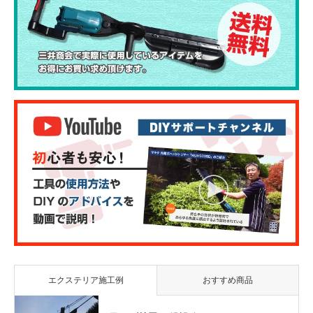
エクステリア施工例
おすすめ商品