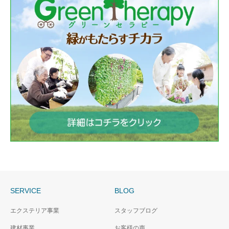
SERVICE
BLOG
エクステリア事業
スタッフブログ
建材事業
お客様の声