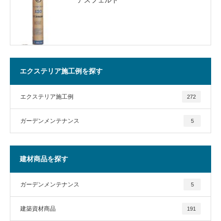
エクステリア施工例を探す
エクステリア施工例
272
ガーデンメンテナンス
5
建材商品を探す
ガーデンメンテナンス
5
建築資材商品
191