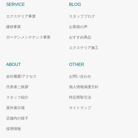
SERVICE
BLOG
エクステリア事業
スタッフブログ
建材事業
お客様の声
ガーデンメンテナンス事業
おすすめ商品
エクステリア施工
ABOUT
OTHER
会社概要/アクセス
お問い合わせ
代表者ご挨拶
個人情報保護方針
スタッフ紹介
特定商取引法
屋外展示場
サイトマップ
店舗内の様子
採用情報