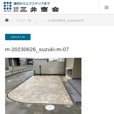
ホーム
ブログ一覧
m-20230626_suzuki-m-07
2024.01.29
m-20230626_suzuki-m-07