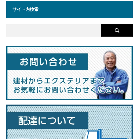
サイト内検索