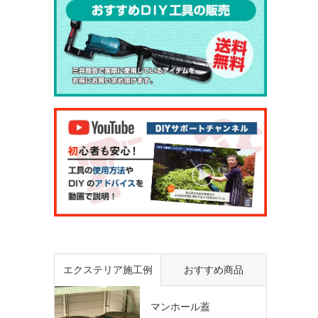
エクステリア施工例
おすすめ商品
マンホール蓋