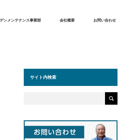
デンメンテナンス事業部
会社概要
お問い合わせ
サイト内検索