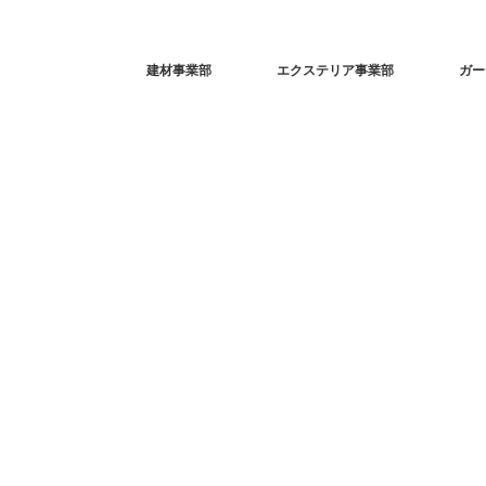
建材事業部
エクステリア事業部
ガー