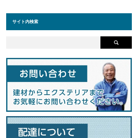
サイト内検索