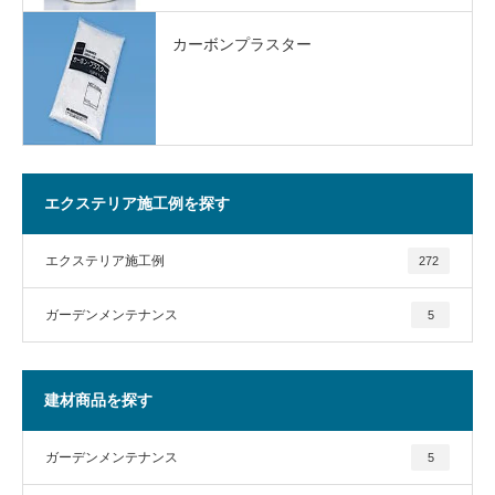
カーボンプラスター
エクステリア施工例を探す
エクステリア施工例
272
ガーデンメンテナンス
5
建材商品を探す
ガーデンメンテナンス
5