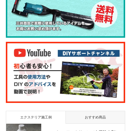
エクステリア施工例
おすすめ商品