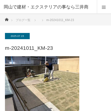
ホーム
ブログ一覧
m-20241011_KM-23
2025.07.15
m-20241011_KM-23