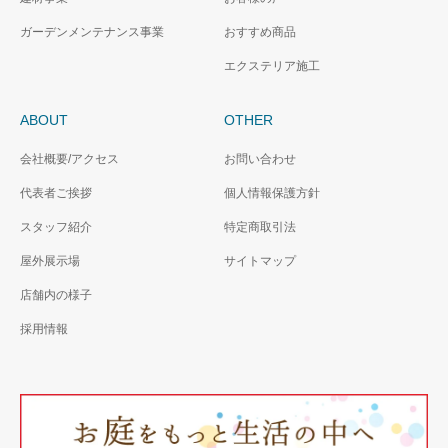
ガーデンメンテナンス事業
おすすめ商品
エクステリア施工
ABOUT
OTHER
会社概要/アクセス
お問い合わせ
代表者ご挨拶
個人情報保護方針
スタッフ紹介
特定商取引法
屋外展示場
サイトマップ
店舗内の様子
採用情報