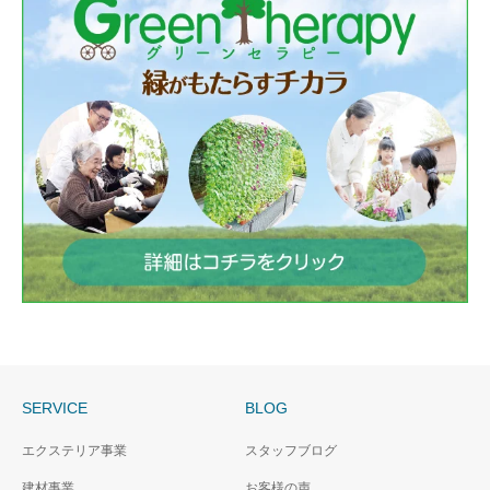
SERVICE
BLOG
エクステリア事業
スタッフブログ
建材事業
お客様の声