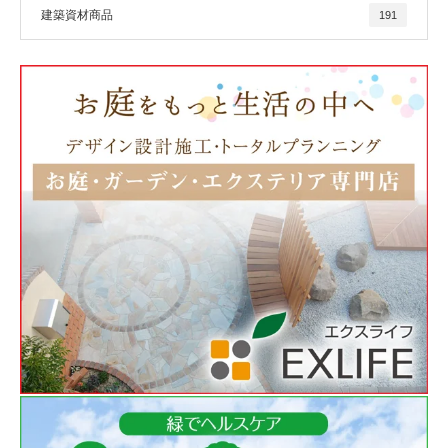
建築資材商品
191