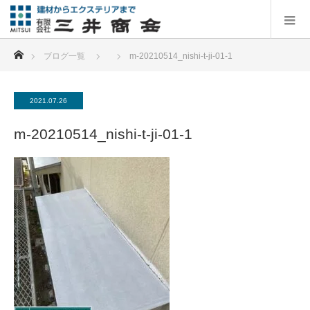
ホーム
ブログ一覧
m-20210514_nishi-t-ji-01-1
2021.07.26
m-20210514_nishi-t-ji-01-1