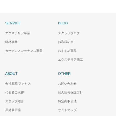
SERVICE
BLOG
エクステリア事業
スタッフブログ
建材事業
お客様の声
ガーデンメンテナンス事業
おすすめ商品
エクステリア施工
ABOUT
OTHER
会社概要/アクセス
お問い合わせ
代表者ご挨拶
個人情報保護方針
スタッフ紹介
特定商取引法
屋外展示場
サイトマップ