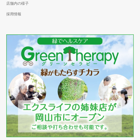
店舗内の様子
採用情報