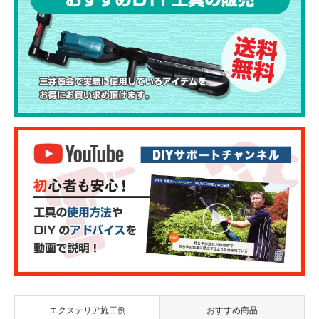
エクステリア施工例
おすすめ商品