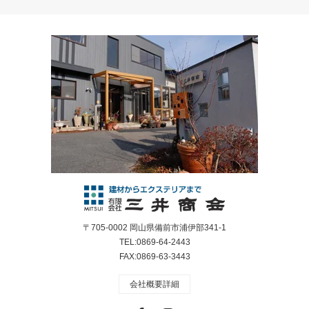
〒705-0002 岡山県備前市浦伊部341-1
TEL:0869-64-2443
FAX:0869-63-3443
会社概要詳細
Facebook
Instagram