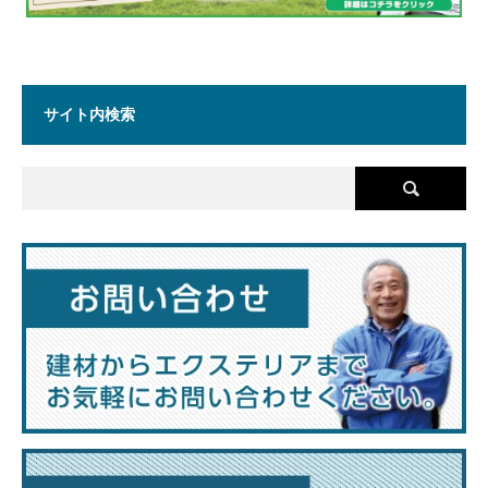
サイト内検索