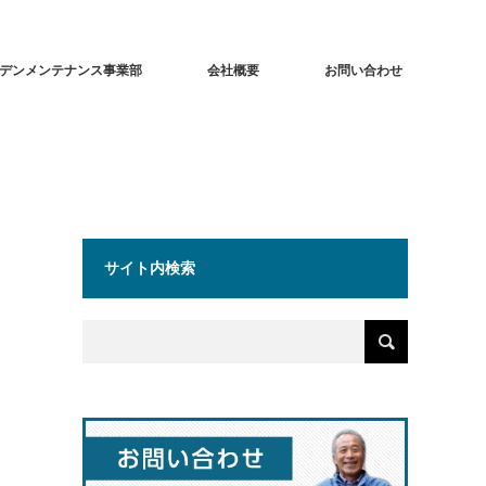
デンメンテナンス事業部
会社概要
お問い合わせ
サイト内検索