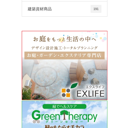
建築資材商品
191