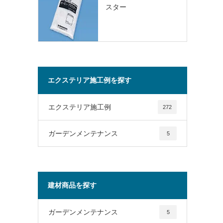
スター
エクステリア施工例を探す
エクステリア施工例
272
ガーデンメンテナンス
5
建材商品を探す
ガーデンメンテナンス
5