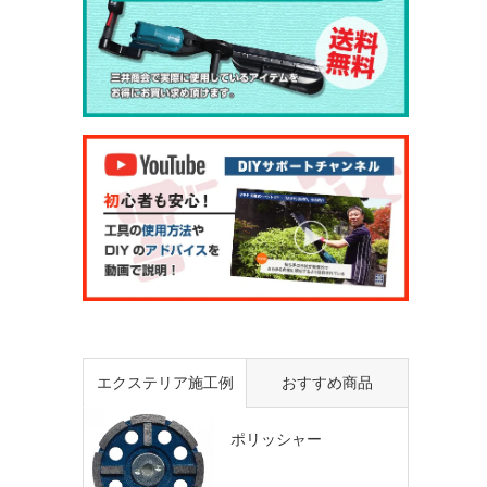
エクステリア施工例
おすすめ商品
ポリッシャー