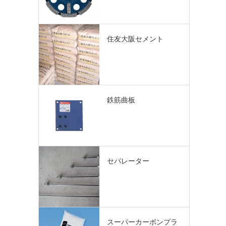
住友大阪セメント
鉄筋曲板
セパレーター
スーパーカーボンプラ