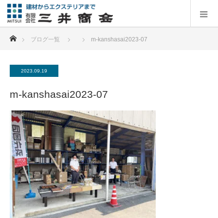
ホーム
ブログ一覧
m-kanshasai2023-07
2023.09.19
m-kanshasai2023-07