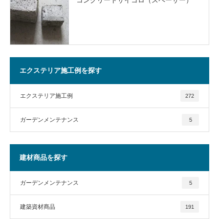
エクステリア施工例を探す
エクステリア施工例
272
ガーデンメンテナンス
5
建材商品を探す
ガーデンメンテナンス
5
建築資材商品
191