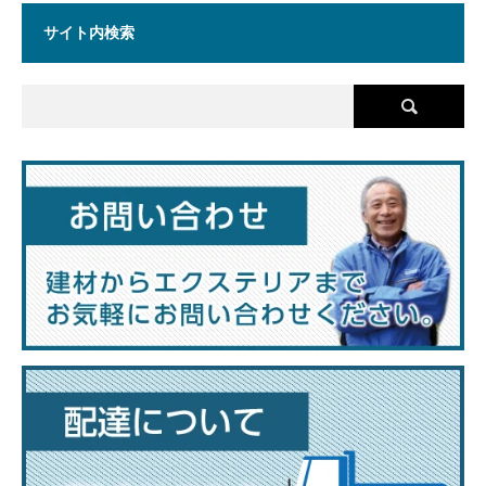
サイト内検索