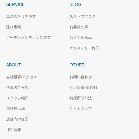
SERVICE
BLOG
エクステリア事業
スタッフブログ
建材事業
お客様の声
ガーデンメンテナンス事業
おすすめ商品
エクステリア施工
ABOUT
OTHER
会社概要/アクセス
お問い合わせ
代表者ご挨拶
個人情報保護方針
スタッフ紹介
特定商取引法
屋外展示場
サイトマップ
店舗内の様子
採用情報