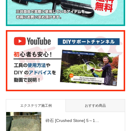
エクステリア施工例
おすすめ商品
砕石 [Crushed Stone] 5～1…