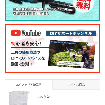
エクステリア施工例
おすすめ商品
土のう袋