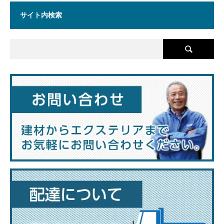
サイト内検索