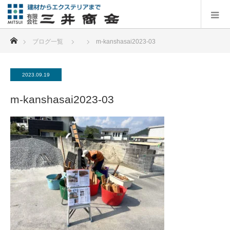
ホーム
ブログ一覧
m-kanshasai2023-03
2023.09.19
m-kanshasai2023-03