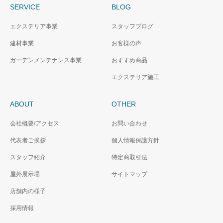
SERVICE
BLOG
エクステリア事業
スタッフブログ
建材事業
お客様の声
ガーデンメンテナンス事業
おすすめ商品
エクステリア施工
ABOUT
OTHER
会社概要/アクセス
お問い合わせ
代表者ご挨拶
個人情報保護方針
スタッフ紹介
特定商取引法
屋外展示場
サイトマップ
店舗内の様子
採用情報