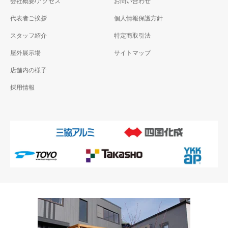
会社概要/アクセス
お問い合わせ
代表者ご挨拶
個人情報保護方針
スタッフ紹介
特定商取引法
屋外展示場
サイトマップ
店舗内の様子
採用情報