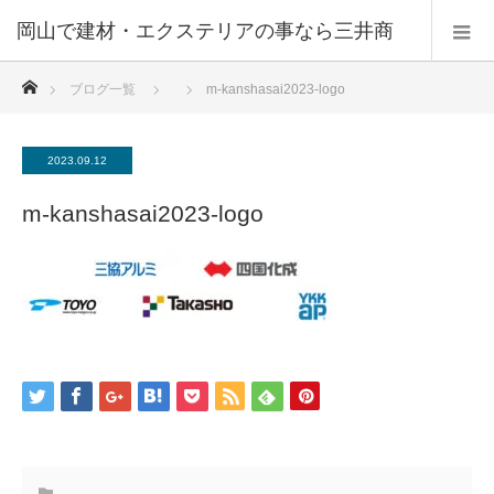
ホーム
ブログ一覧
m-kanshasai2023-logo
2023.09.12
m-kanshasai2023-logo