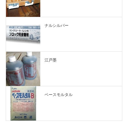
ナルシルバー
江戸墨
ベースモルタル