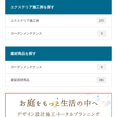
エクステリア施工例を探す
エクステリア施工例
272
ガーデンメンテナンス
5
建材商品を探す
ガーデンメンテナンス
5
建築資材商品
191