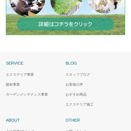
SERVICE
BLOG
エクステリア事業
スタッフブログ
建材事業
お客様の声
ガーデンメンテナンス事業
おすすめ商品
エクステリア施工
ABOUT
OTHER