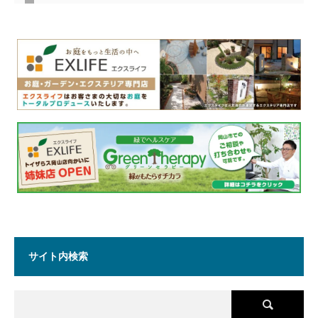
サイト内検索