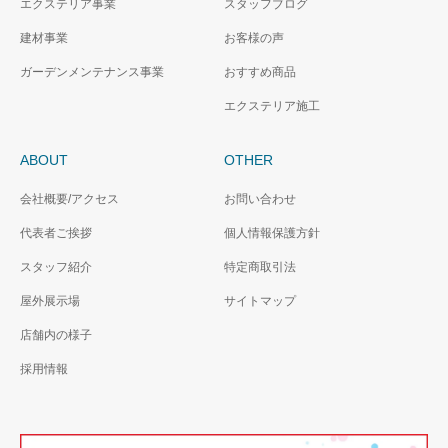
エクステリア事業
スタッフブログ
建材事業
お客様の声
ガーデンメンテナンス事業
おすすめ商品
エクステリア施工
ABOUT
OTHER
会社概要/アクセス
お問い合わせ
代表者ご挨拶
個人情報保護方針
スタッフ紹介
特定商取引法
屋外展示場
サイトマップ
店舗内の様子
採用情報