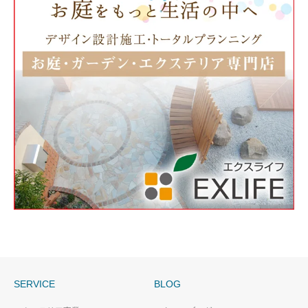
SERVICE
BLOG