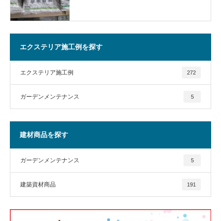
エクステリア施工例を探す
エクステリア施工例
272
ガーデンメンテナンス
5
建材商品を探す
ガーデンメンテナンス
5
建築資材商品
191