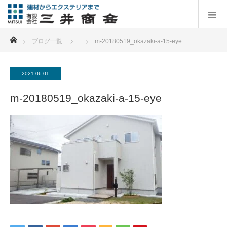
ホーム
ブログ一覧
m-20180519_okazaki-a-15-eye
2021.06.01
m-20180519_okazaki-a-15-eye