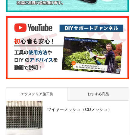
エクステリア施工例
おすすめ商品
ワイヤーメッシュ（CDメッシュ）