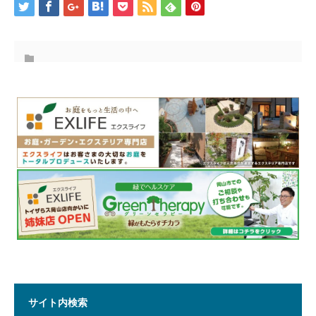
サイト内検索