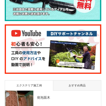
エクステリア施工例
おすすめ商品
発泡面木