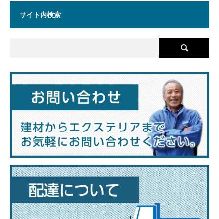
サイト内検索