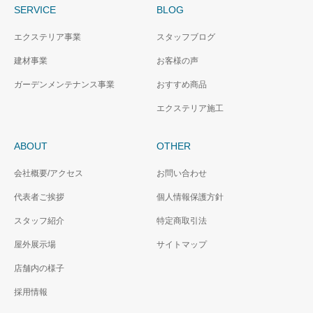
SERVICE
BLOG
エクステリア事業
スタッフブログ
建材事業
お客様の声
ガーデンメンテナンス事業
おすすめ商品
エクステリア施工
ABOUT
OTHER
会社概要/アクセス
お問い合わせ
代表者ご挨拶
個人情報保護方針
スタッフ紹介
特定商取引法
屋外展示場
サイトマップ
店舗内の様子
採用情報