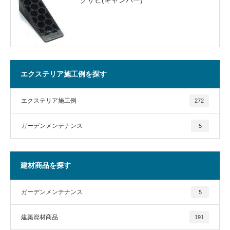
エクステリア施工例を探す
エクステリア施工例
272
ガーデンメンテナンス
5
建材商品を探す
ガーデンメンテナンス
5
建築資材商品
191