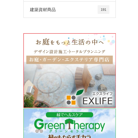
建築資材商品
191