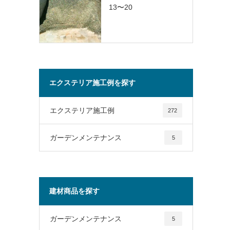
13〜20
エクステリア施工例を探す
エクステリア施工例
272
ガーデンメンテナンス
5
建材商品を探す
ガーデンメンテナンス
5