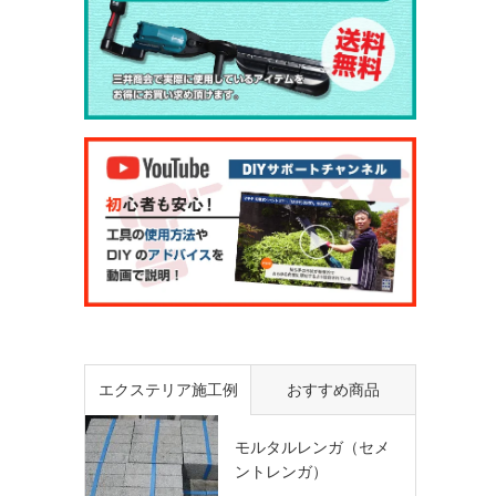
エクステリア施工例
おすすめ商品
モルタルレンガ（セメ
ントレンガ）