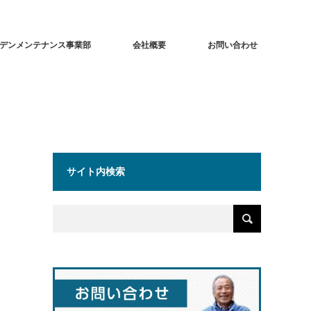
デンメンテナンス事業部
会社概要
お問い合わせ
サイト内検索