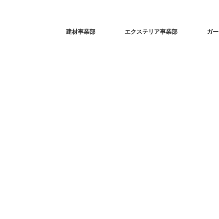
建材事業部
エクステリア事業部
ガー