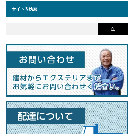
サイト内検索