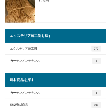
エクステリア施工例を探す
エクステリア施工例
272
ガーデンメンテナンス
5
建材商品を探す
ガーデンメンテナンス
5
建築資材商品
191