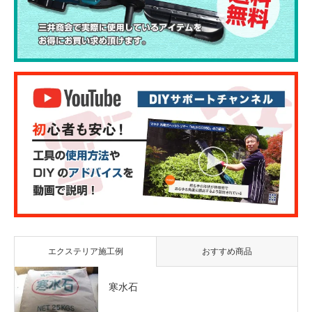
エクステリア施工例
おすすめ商品
寒水石