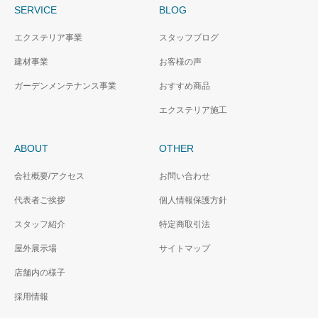
SERVICE
BLOG
エクステリア事業
スタッフブログ
建材事業
お客様の声
ガーデンメンテナンス事業
おすすめ商品
エクステリア施工
ABOUT
OTHER
会社概要/アクセス
お問い合わせ
代表者ご挨拶
個人情報保護方針
スタッフ紹介
特定商取引法
屋外展示場
サイトマップ
店舗内の様子
採用情報