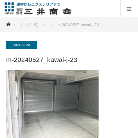
ホーム
ブログ一覧
m-20240527_kawai-j-23
2024.08.20
m-20240527_kawai-j-23