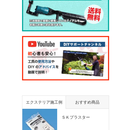
エクステリア施工例
おすすめ商品
ＳＫプラスター