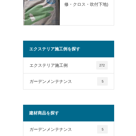
修・クロス・吹付下地)
エクステリア施工例を探す
エクステリア施工例
272
ガーデンメンテナンス
5
建材商品を探す
ガーデンメンテナンス
5