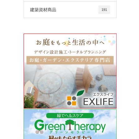
建築資材商品
191