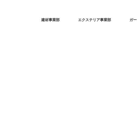
建材事業部
エクステリア事業部
ガー