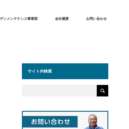
デンメンテナンス事業部
会社概要
お問い合わせ
サイト内検索