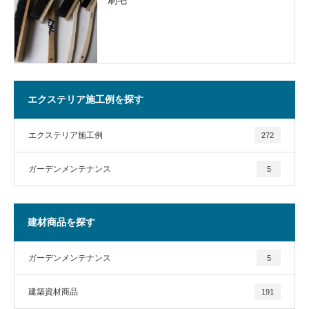
エクステリア施工例を探す
エクステリア施工例
272
ガーデンメンテナンス
5
建材商品を探す
ガーデンメンテナンス
5
建築資材商品
191