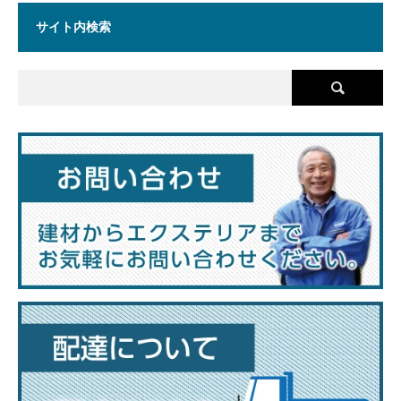
サイト内検索