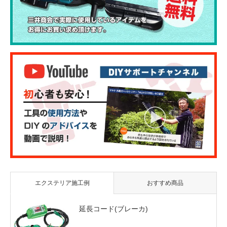
エクステリア施工例
おすすめ商品
延長コード(ブレーカ)