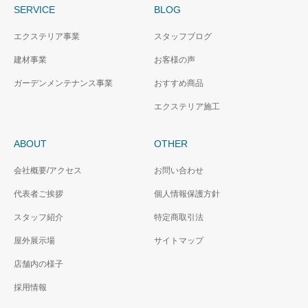
SERVICE
BLOG
エクステリア事業
スタッフブログ
建材事業
お客様の声
ガーデンメンテナンス事業
おすすめ商品
エクステリア施工
ABOUT
OTHER
会社概要/アクセス
お問い合わせ
代表者ご挨拶
個人情報保護方針
スタッフ紹介
特定商取引法
屋外展示場
サイトマップ
店舗内の様子
採用情報