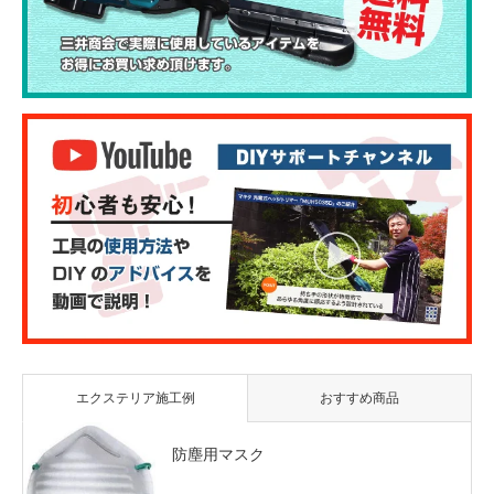
エクステリア施工例
おすすめ商品
防塵用マスク