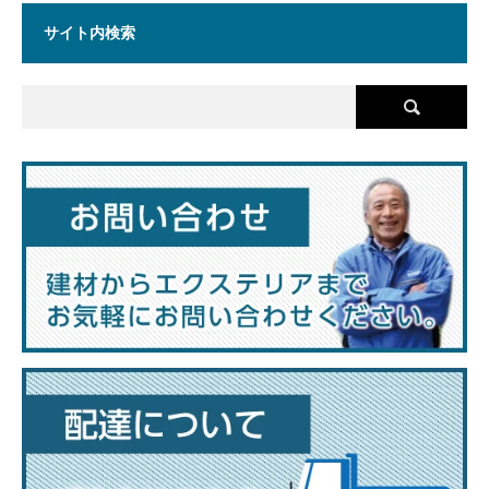
サイト内検索