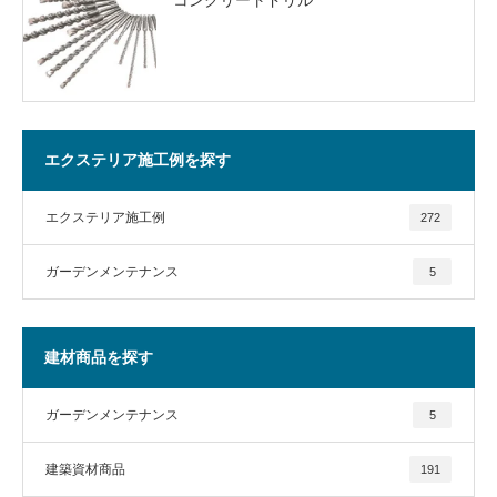
エクステリア施工例を探す
エクステリア施工例
272
ガーデンメンテナンス
5
建材商品を探す
ガーデンメンテナンス
5
建築資材商品
191