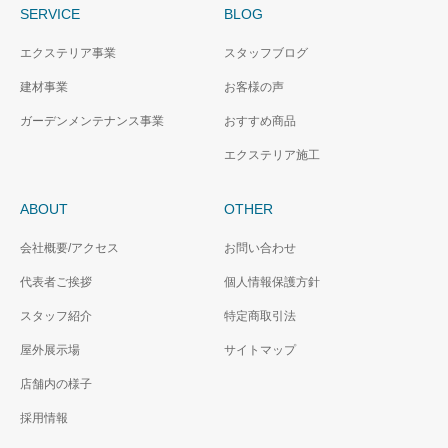
SERVICE
BLOG
エクステリア事業
スタッフブログ
建材事業
お客様の声
ガーデンメンテナンス事業
おすすめ商品
エクステリア施工
ABOUT
OTHER
会社概要/アクセス
お問い合わせ
代表者ご挨拶
個人情報保護方針
スタッフ紹介
特定商取引法
屋外展示場
サイトマップ
店舗内の様子
採用情報