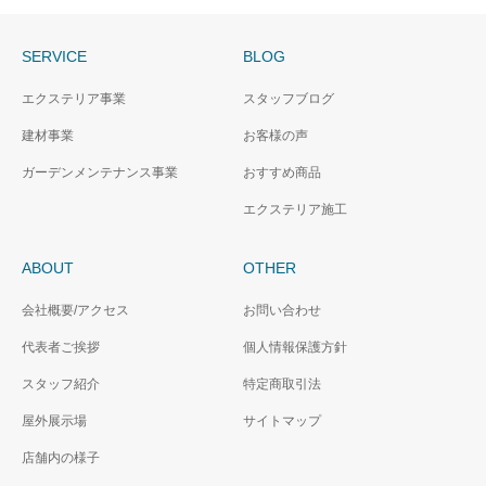
SERVICE
BLOG
エクステリア事業
スタッフブログ
建材事業
お客様の声
ガーデンメンテナンス事業
おすすめ商品
エクステリア施工
ABOUT
OTHER
会社概要/アクセス
お問い合わせ
代表者ご挨拶
個人情報保護方針
スタッフ紹介
特定商取引法
屋外展示場
サイトマップ
店舗内の様子