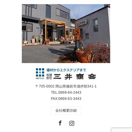
〒705-0002 岡山県備前市浦伊部341-1
TEL:0869-64-2443
FAX:0869-63-3443
会社概要詳細
Facebook
Instagram