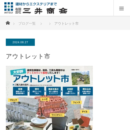
ホーム
ブログ一覧
アウトレット市
2024.08.27
アウトレット市