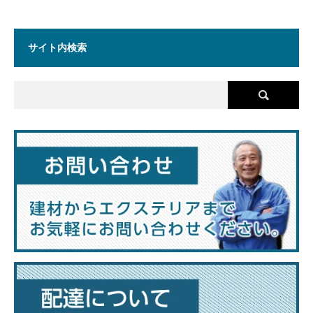
サイト内検索