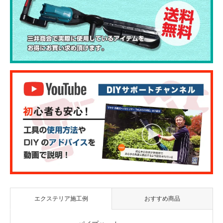
エクステリア施工例
おすすめ商品