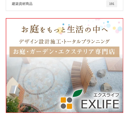
建築資材商品
191