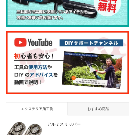
エクステリア施工例
おすすめ商品
アルミスリッパー