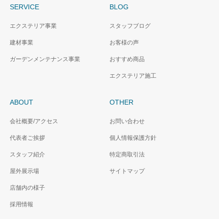
SERVICE
BLOG
エクステリア事業
スタッフブログ
建材事業
お客様の声
ガーデンメンテナンス事業
おすすめ商品
エクステリア施工
ABOUT
OTHER
会社概要/アクセス
お問い合わせ
代表者ご挨拶
個人情報保護方針
スタッフ紹介
特定商取引法
屋外展示場
サイトマップ
店舗内の様子
採用情報