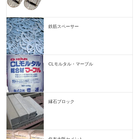
鉄筋スペーサー
CLモルタル・マーブル
縁石ブロック
住友大阪セメント