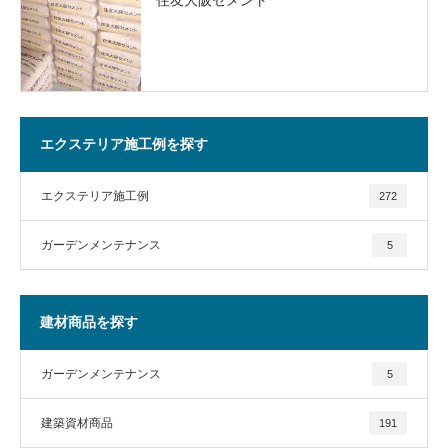
エクステリア施工例を探す
エクステリア施工例
272
ガーデンメンテナンス
5
建材商品を探す
ガーデンメンテナンス
5
建築資材商品
191