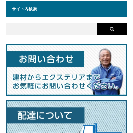
サイト内検索