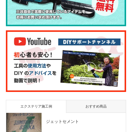
エクステリア施工例
おすすめ商品
ジェットセメント