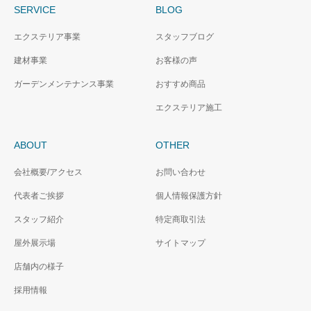
SERVICE
BLOG
エクステリア事業
スタッフブログ
建材事業
お客様の声
ガーデンメンテナンス事業
おすすめ商品
エクステリア施工
ABOUT
OTHER
会社概要/アクセス
お問い合わせ
代表者ご挨拶
個人情報保護方針
スタッフ紹介
特定商取引法
屋外展示場
サイトマップ
店舗内の様子
採用情報