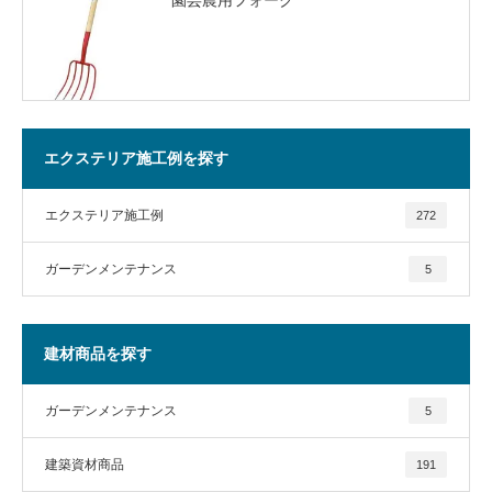
エクステリア施工例を探す
エクステリア施工例
272
ガーデンメンテナンス
5
建材商品を探す
ガーデンメンテナンス
5
建築資材商品
191