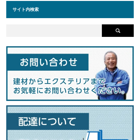
サイト内検索