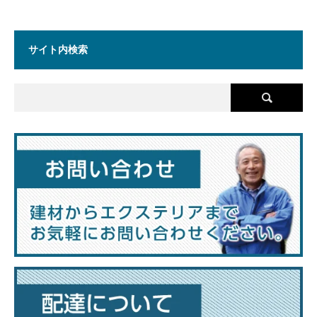
サイト内検索