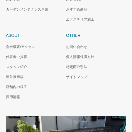
ガーデンメンテナンス事業
おすすめ商品
エクステリア施工
ABOUT
OTHER
会社概要/アクセス
お問い合わせ
代表者ご挨拶
個人情報保護方針
スタッフ紹介
特定商取引法
屋外展示場
サイトマップ
店舗内の様子
採用情報