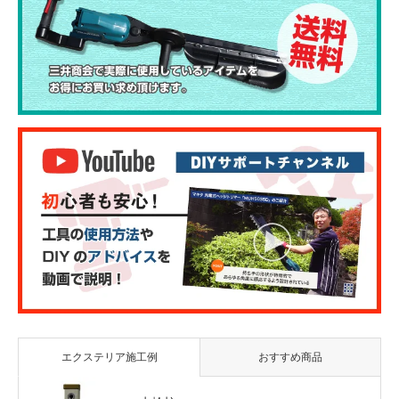
エクステリア施工例
おすすめ商品