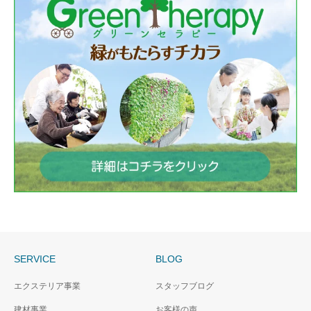
SERVICE
BLOG
エクステリア事業
スタッフブログ
建材事業
お客様の声