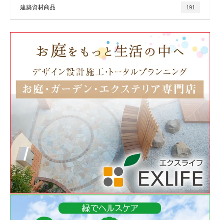
建築資材商品
191