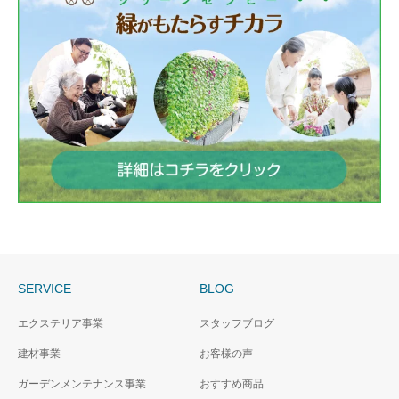
SERVICE
BLOG
エクステリア事業
スタッフブログ
建材事業
お客様の声
ガーデンメンテナンス事業
おすすめ商品