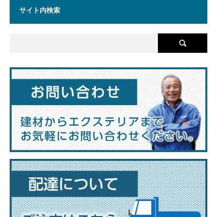
サイト内検索