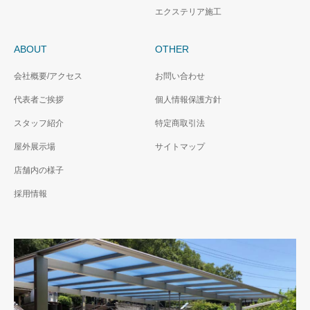
エクステリア施工
ABOUT
OTHER
会社概要/アクセス
お問い合わせ
代表者ご挨拶
個人情報保護方針
スタッフ紹介
特定商取引法
屋外展示場
サイトマップ
店舗内の様子
採用情報