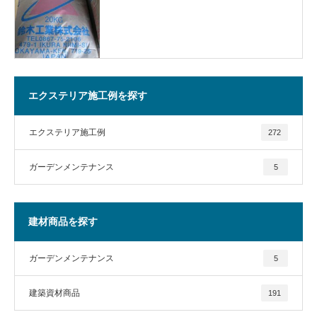
エクステリア施工例を探す
エクステリア施工例
272
ガーデンメンテナンス
5
建材商品を探す
ガーデンメンテナンス
5
建築資材商品
191