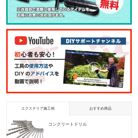
エクステリア施工例
おすすめ商品
コンクリートドリル