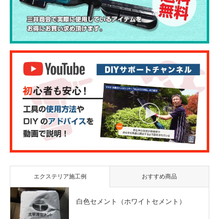
エクステリア施工例
おすすめ商品
白色セメント（ホワイトセメント）