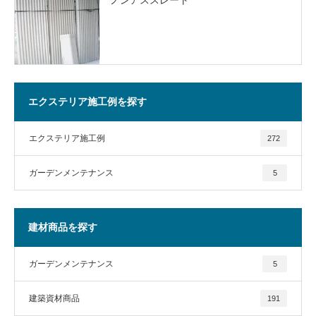
エクステリア施工例を探す
エクステリア施工例
272
ガーデンメンテナンス
5
建材商品を探す
ガーデンメンテナンス
5
建築資材商品
191