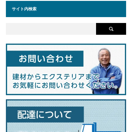
サイト内検索