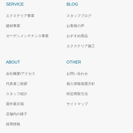
SERVICE
BLOG
エクステリア事業
スタッフブログ
建材事業
お客様の声
ガーデンメンテナンス事業
おすすめ商品
エクステリア施工
ABOUT
OTHER
会社概要/アクセス
お問い合わせ
代表者ご挨拶
個人情報保護方針
スタッフ紹介
特定商取引法
屋外展示場
サイトマップ
店舗内の様子
採用情報