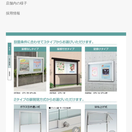
店舗内の様子
採用情報