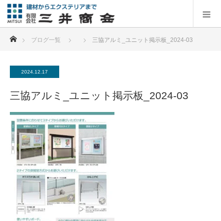
ホーム
ブログ一覧
三協アルミ_ユニット掲示板_2024-03
2024.12.17
三協アルミ_ユニット掲示板_2024-03