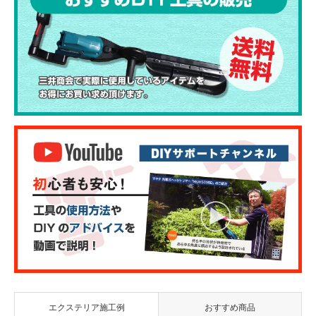
エクステリア施工例
おすすめ商品