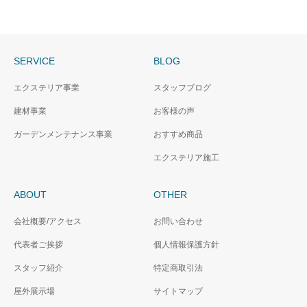
SERVICE
BLOG
エクステリア事業
スタッフブログ
建材事業
お客様の声
ガーデンメンテナンス事業
おすすめ商品
エクステリア施工
ABOUT
OTHER
会社概要/アクセス
お問い合わせ
代表者ご挨拶
個人情報保護方針
スタッフ紹介
特定商取引法
屋外展示場
サイトマップ