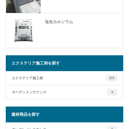
塩化カルシウム
エクステリア施工例を探す
エクステリア施工例
272
ガーデンメンテナンス
5
建材商品を探す