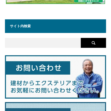
サイト内検索