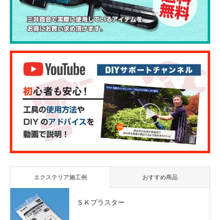
エクステリア施工例
おすすめ商品
ＳＫプラスター