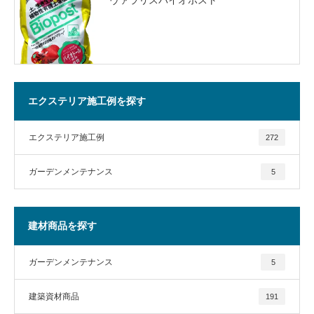
エクステリア施工例を探す
エクステリア施工例
272
ガーデンメンテナンス
5
建材商品を探す
ガーデンメンテナンス
5
建築資材商品
191