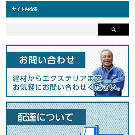
サイト内検索