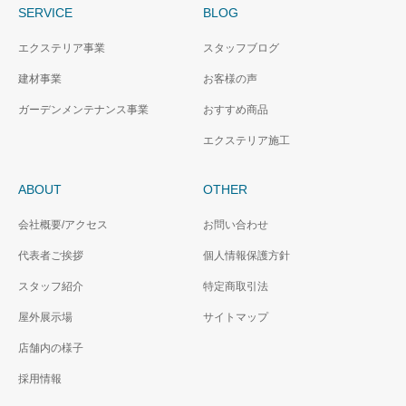
SERVICE
BLOG
エクステリア事業
スタッフブログ
建材事業
お客様の声
ガーデンメンテナンス事業
おすすめ商品
エクステリア施工
ABOUT
OTHER
会社概要/アクセス
お問い合わせ
代表者ご挨拶
個人情報保護方針
スタッフ紹介
特定商取引法
屋外展示場
サイトマップ
店舗内の様子
採用情報