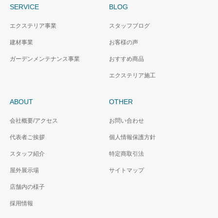
SERVICE
BLOG
エクステリア事業
スタッフブログ
建材事業
お客様の声
ガーデンメンテナンス事業
おすすめ商品
エクステリア施工
ABOUT
OTHER
会社概要/アクセス
お問い合わせ
代表者ご挨拶
個人情報保護方針
スタッフ紹介
特定商取引法
屋外展示場
サイトマップ
店舗内の様子
採用情報