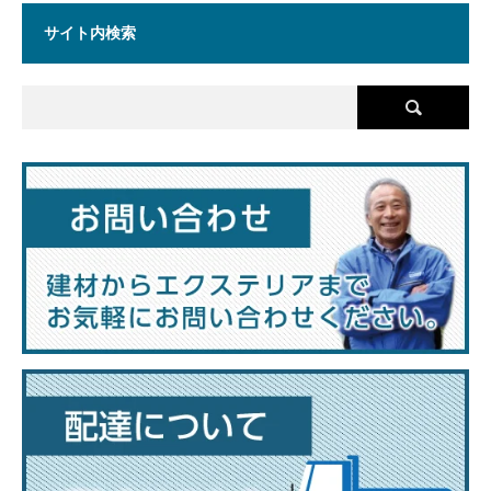
サイト内検索