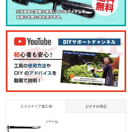
エクステリア施工例
おすすめ商品
バール