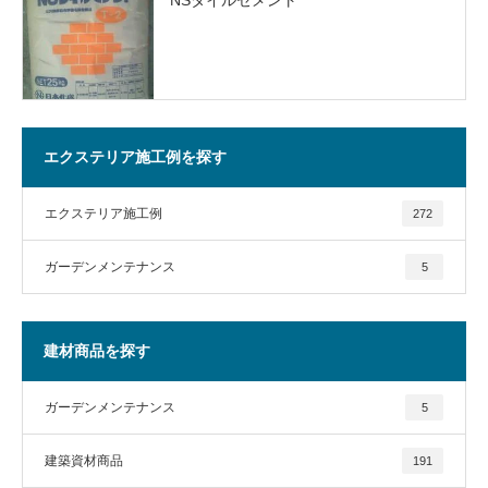
エクステリア施工例を探す
エクステリア施工例
272
ガーデンメンテナンス
5
建材商品を探す
ガーデンメンテナンス
5
建築資材商品
191