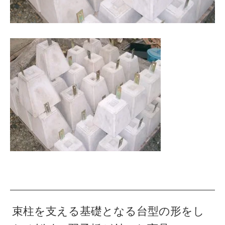
束柱を支える基礎となる台型の形をし