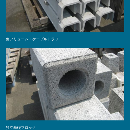
角フリューム・ケーブルトラフ
独立基礎ブロック