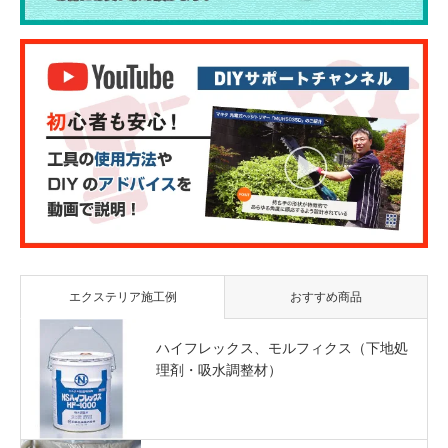
エクステリア施工例
おすすめ商品
ハイフレックス、モルフィクス（下地処
理剤・吸水調整材）