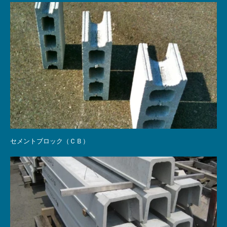
セメントブロック（ＣＢ）