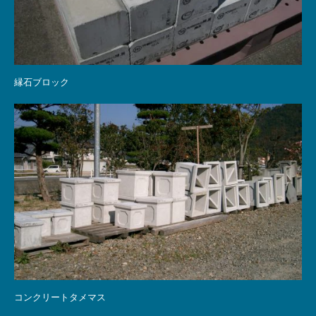
縁石ブロック
コンクリートタメマス