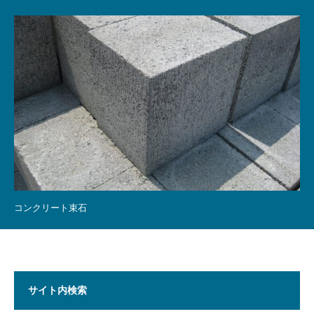
コンクリート束石
サイト内検索