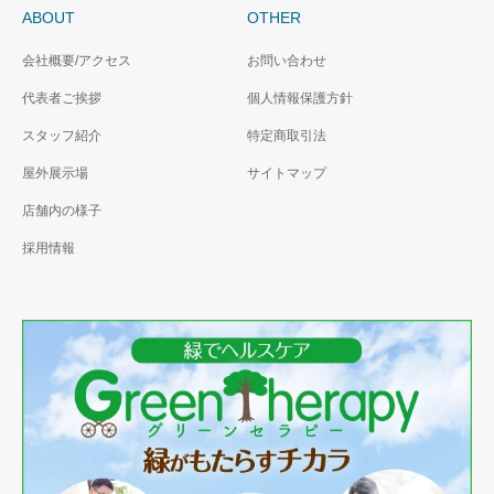
ABOUT
OTHER
会社概要/アクセス
お問い合わせ
代表者ご挨拶
個人情報保護方針
スタッフ紹介
特定商取引法
屋外展示場
サイトマップ
店舗内の様子
採用情報