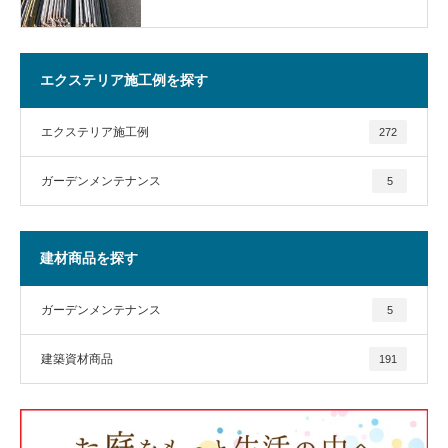
エクステリア施工例を探す
エクステリア施工例
272
ガーデンメンテナンス
5
建材商品を探す
ガーデンメンテナンス
5
建築資材商品
191