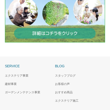
SERVICE
BLOG
エクステリア事業
スタッフブログ
建材事業
お客様の声
ガーデンメンテナンス事業
おすすめ商品
エクステリア施工