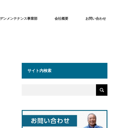
デンメンテナンス事業部
会社概要
お問い合わせ
サイト内検索