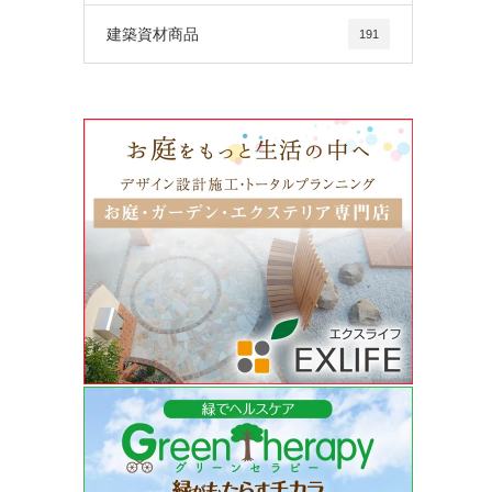
建築資材商品
191