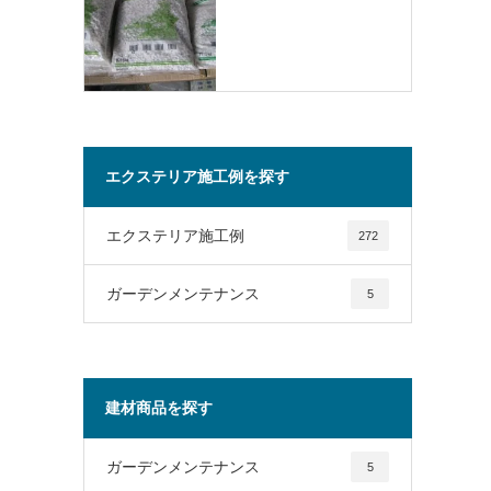
エクステリア施工例を探す
エクステリア施工例
272
ガーデンメンテナンス
5
建材商品を探す
ガーデンメンテナンス
5