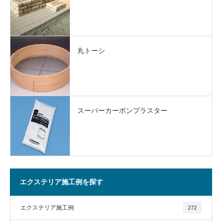
丸トーシ
スーパーカーボンプラスター
エクステリア施工例を探す
エクステリア施工例
272