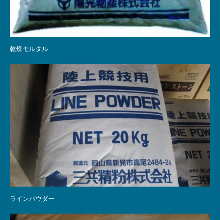
乾燥モルタル
ラインパウダー