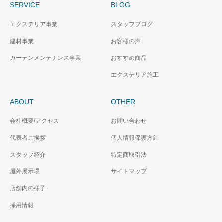
SERVICE
BLOG
エクステリア事業
スタッフブログ
建材事業
お客様の声
ガーデンメンテナンス事業
おすすめ商品
エクステリア施工
ABOUT
OTHER
会社概要/アクセス
お問い合わせ
代表者ご挨拶
個人情報保護方針
スタッフ紹介
特定商取引法
屋外展示場
サイトマップ
店舗内の様子
採用情報