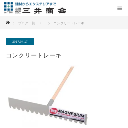
ホーム
ブログ一覧
コンクリートレーキ
2017.04.17
コンクリートレーキ