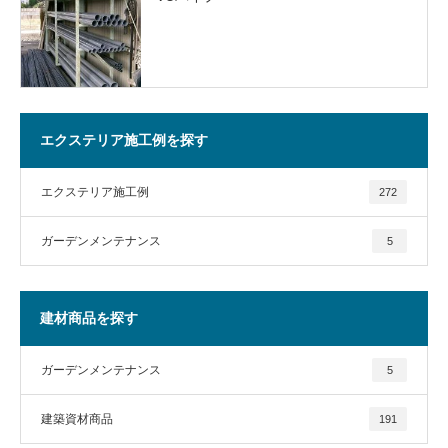
エクステリア施工例を探す
エクステリア施工例
272
ガーデンメンテナンス
5
建材商品を探す
ガーデンメンテナンス
5
建築資材商品
191