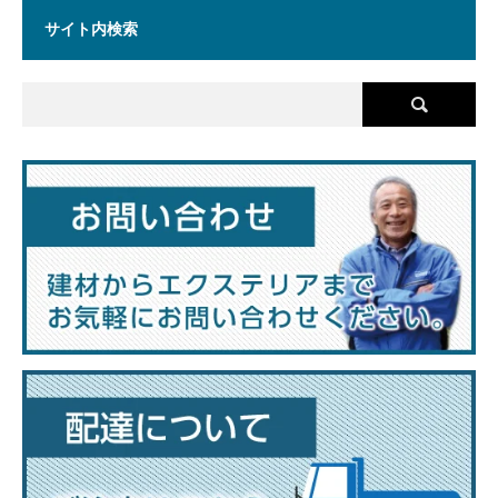
サイト内検索