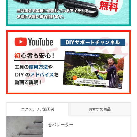
エクステリア施工例
おすすめ商品
セパレーター