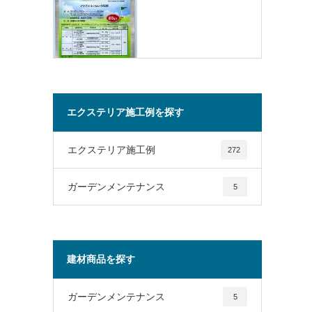
エクステリア施工例を探す
エクステリア施工例
272
ガーデンメンテナンス
5
建材商品を探す
ガーデンメンテナンス
5