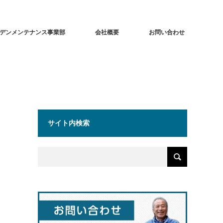
デンメンテナンス事業部
会社概要
お問い合わせ
サイト内検索