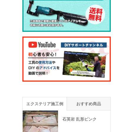
エクステリア施工例
おすすめ商品
石英岩 乱形ピンク