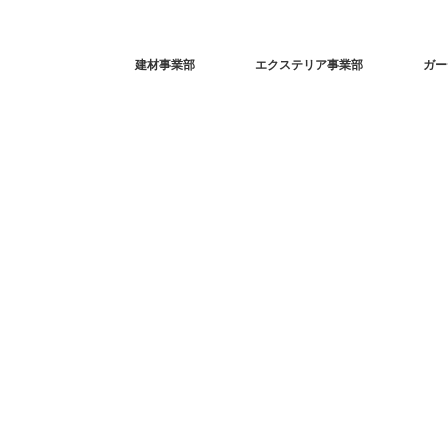
建材事業部
エクステリア事業部
ガー