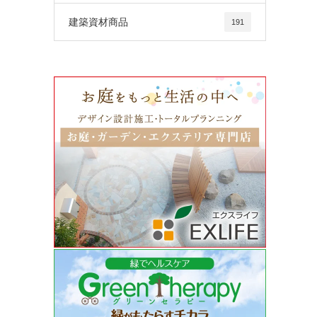
建築資材商品
191