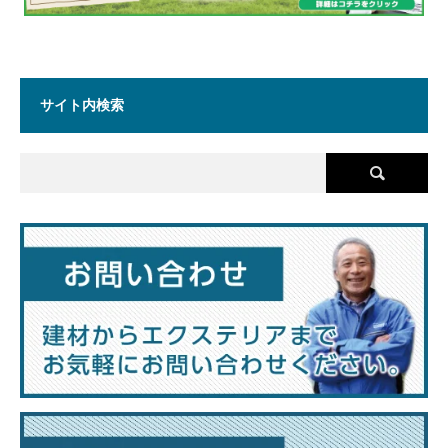
サイト内検索