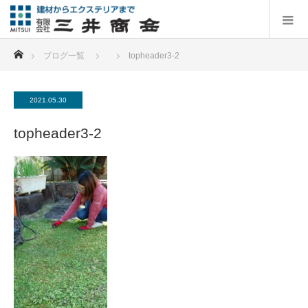
ホーム
ブログ一覧
topheader3-2
2021.05.30
topheader3-2