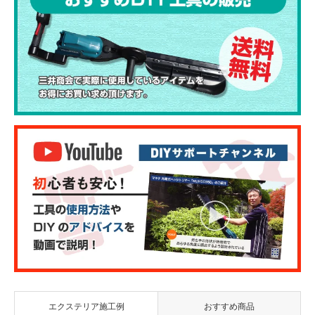
エクステリア施工例
おすすめ商品