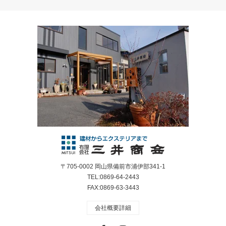
〒705-0002 岡山県備前市浦伊部341-1
TEL:0869-64-2443
FAX:0869-63-3443
会社概要詳細
Facebook
Instagram