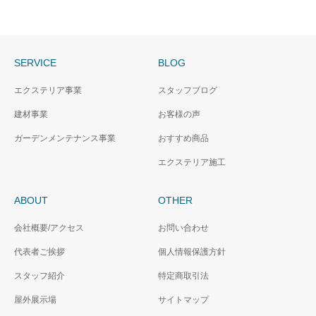
SERVICE
BLOG
エクステリア事業
スタッフブログ
建材事業
お客様の声
ガーデンメンテナンス事業
おすすめ商品
エクステリア施工
ABOUT
OTHER
会社概要/アクセス
お問い合わせ
代表者ご挨拶
個人情報保護方針
スタッフ紹介
特定商取引法
屋外展示場
サイトマップ