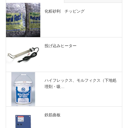
化粧砂利 チッピング
投げ込みヒーター
ハイフレックス、モルフィクス（下地処
理剤・吸…
鉄筋曲板