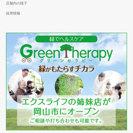
店舗内の様子
採用情報