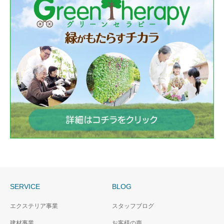
SERVICE
BLOG
エクステリア事業
スタッフブログ
建材事業
お客様の声