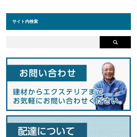
サイト内検索