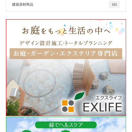
建築資材商品
191