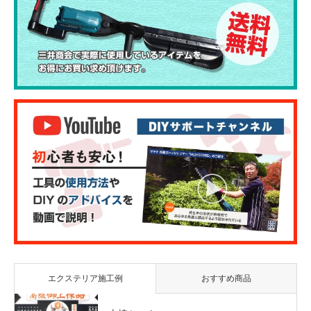
エクステリア施工例
おすすめ商品