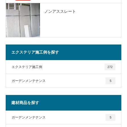
ノンアススレート
エクステリア施工例を探す
エクステリア施工例
272
ガーデンメンテナンス
5
建材商品を探す
ガーデンメンテナンス
5