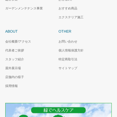
ガーデンメンテナンス事業
おすすめ商品
エクステリア施工
ABOUT
OTHER
会社概要/アクセス
お問い合わせ
代表者ご挨拶
個人情報保護方針
スタッフ紹介
特定商取引法
屋外展示場
サイトマップ
店舗内の様子
採用情報