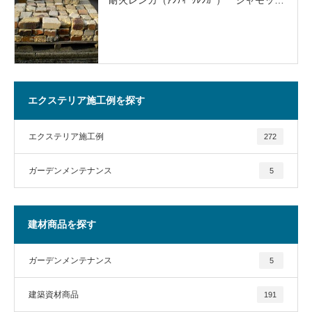
エクステリア施工例を探す
エクステリア施工例
272
ガーデンメンテナンス
5
建材商品を探す
ガーデンメンテナンス
5
建築資材商品
191