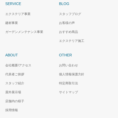
SERVICE
BLOG
エクステリア事業
スタッフブログ
建材事業
お客様の声
ガーデンメンテナンス事業
おすすめ商品
エクステリア施工
ABOUT
OTHER
会社概要/アクセス
お問い合わせ
代表者ご挨拶
個人情報保護方針
スタッフ紹介
特定商取引法
屋外展示場
サイトマップ
店舗内の様子
採用情報