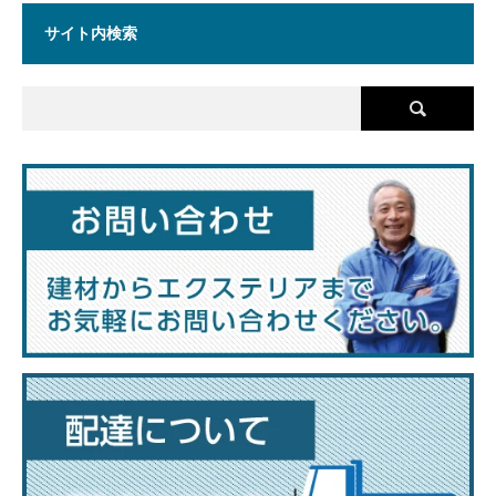
サイト内検索