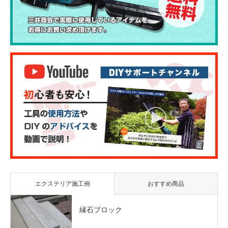
エクステリア施工例
おすすめ商品
縁石ブロック