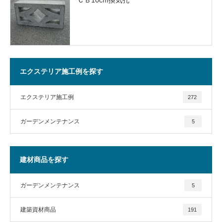
エクステリア施工例を探す
エクステリア施工例
272
ガーデンメンテナンス
5
建材商品を探す
ガーデンメンテナンス
5
建築資材商品
191