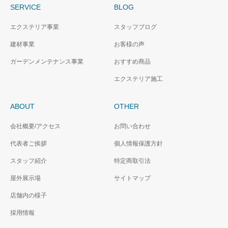
SERVICE
BLOG
エクステリア事業
スタッフブログ
建材事業
お客様の声
ガーデンメンテナンス事業
おすすめ商品
エクステリア施工
ABOUT
OTHER
会社概要/アクセス
お問い合わせ
代表者ご挨拶
個人情報保護方針
スタッフ紹介
特定商取引法
屋外展示場
サイトマップ
店舗内の様子
採用情報