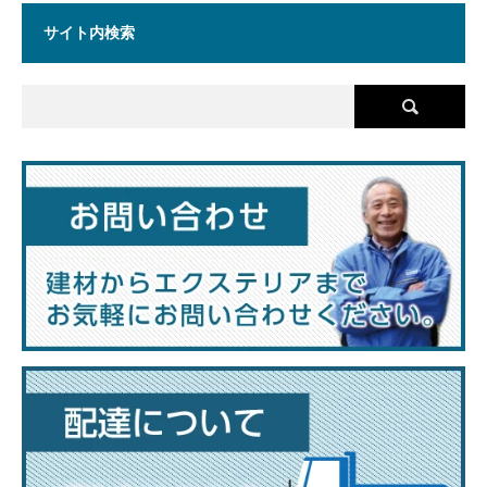
サイト内検索