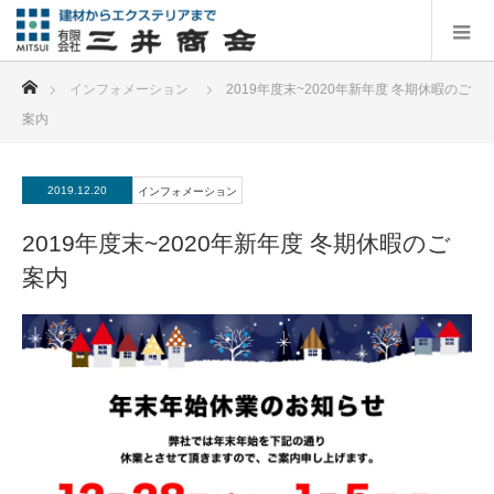
ホーム
インフォメーション
2019年度末~2020年新年度 冬期休暇のご
案内
2019.12.20
インフォメーション
2019年度末~2020年新年度 冬期休暇のご
案内