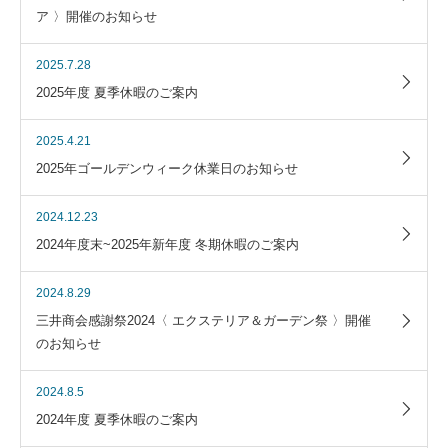
ア 〉開催のお知らせ
2025.7.28
2025年度 夏季休暇のご案内
2025.4.21
2025年ゴールデンウィーク休業日のお知らせ
2024.12.23
2024年度末~2025年新年度 冬期休暇のご案内
2024.8.29
三井商会感謝祭2024〈 エクステリア＆ガーデン祭 〉開催
のお知らせ
2024.8.5
2024年度 夏季休暇のご案内