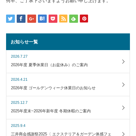
何卒、ご了承下さいますようお願い申し上げます。
お知らせ一覧
2026.7.27
2026年度 夏季休業日（お盆休み）のご案内
2026.4.21
2026年度 ゴールデンウィーク休業日のお知らせ
2025.12.7
2025年度末~2026年新年度 冬期休暇のご案内
2025.9.4
三井商会感謝祭2025〈 エクステリア＆ガーデン体感フェ