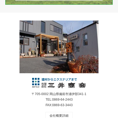
〒705-0002 岡山県備前市浦伊部341-1
TEL:0869-64-2443
FAX:0869-63-3443
会社概要詳細