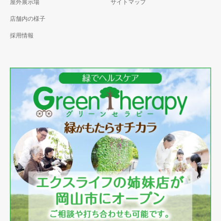
屋外展示場
サイトマップ
店舗内の様子
採用情報