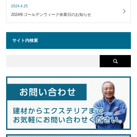
2024.4.25
2024年ゴールデンウィーク休業日のお知らせ
サイト内検索