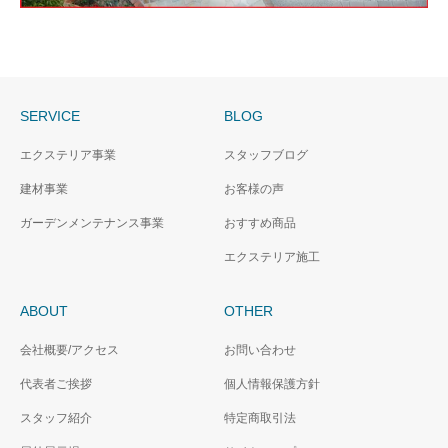
SERVICE
BLOG
エクステリア事業
スタッフブログ
建材事業
お客様の声
ガーデンメンテナンス事業
おすすめ商品
エクステリア施工
ABOUT
OTHER
会社概要/アクセス
お問い合わせ
代表者ご挨拶
個人情報保護方針
スタッフ紹介
特定商取引法