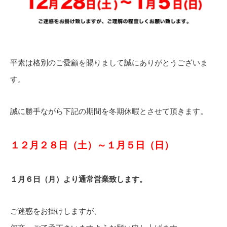
平素は格別のご愛顧を賜りまして誠にありがとうございま
す。
誠に勝手ながら下記の期間を冬期休暇とさせて頂きます。
１２月２８日（土）～１月５日（日）
１月６日（月）より通常営業致します。
ご迷惑をお掛けしますが、