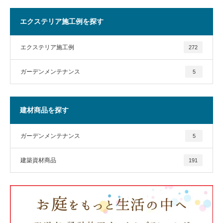
エクステリア施工例を探す
エクステリア施工例
272
ガーデンメンテナンス
5
建材商品を探す
ガーデンメンテナンス
5
建築資材商品
191