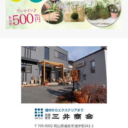
〒705-0002 岡山県備前市浦伊部341-1