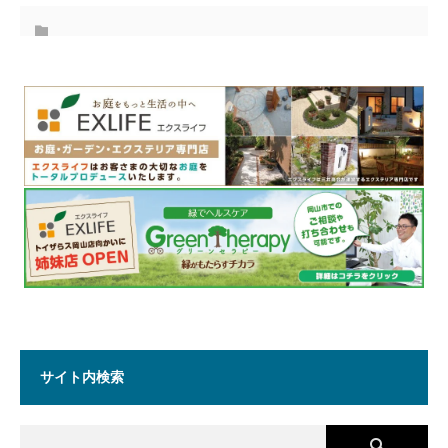
サイト内検索