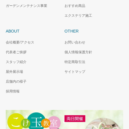
ガーデンメンテナンス事業
おすすめ商品
エクステリア施工
ABOUT
OTHER
会社概要/アクセス
お問い合わせ
代表者ご挨拶
個人情報保護方針
スタッフ紹介
特定商取引法
屋外展示場
サイトマップ
店舗内の様子
採用情報