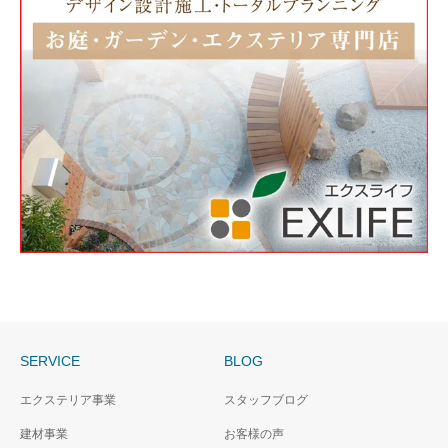
SERVICE
BLOG
エクステリア事業
スタッフブログ
建材事業
お客様の声