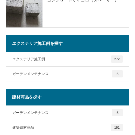
エクステリア施工例を探す
エクステリア施工例
272
ガーデンメンテナンス
5
建材商品を探す
ガーデンメンテナンス
5
建築資材商品
191