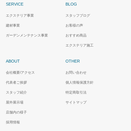
SERVICE
BLOG
エクステリア事業
スタッフブログ
建材事業
お客様の声
ガーデンメンテナンス事業
おすすめ商品
エクステリア施工
ABOUT
OTHER
会社概要/アクセス
お問い合わせ
代表者ご挨拶
個人情報保護方針
スタッフ紹介
特定商取引法
屋外展示場
サイトマップ
店舗内の様子
採用情報