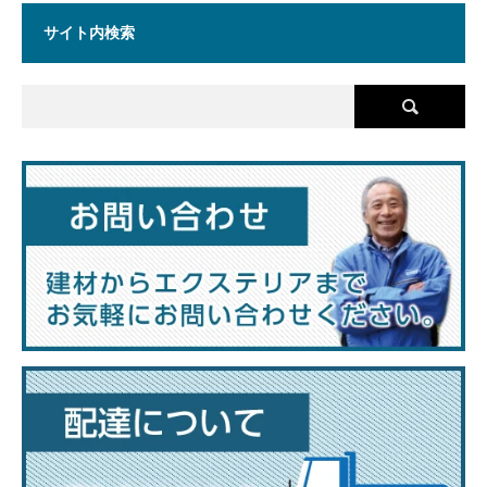
サイト内検索